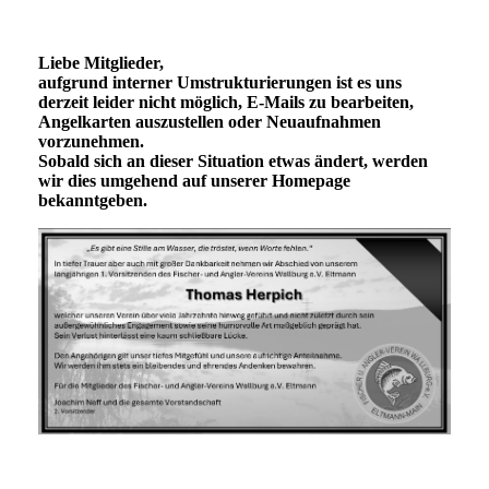
Liebe Mitglieder,
aufgrund interner Umstrukturierungen ist es uns
derzeit leider nicht möglich, E‑Mails zu bearbeiten,
Angelkarten auszustellen oder Neuaufnahmen
vorzunehmen.
Sobald sich an dieser Situation etwas ändert, werden
wir dies umgehend auf unserer Homepage
bekanntgeben.