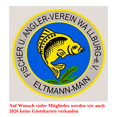
Auf Wunsch vieler Mitglieder werden wir auch
2026 keine Gästekarten verkaufen