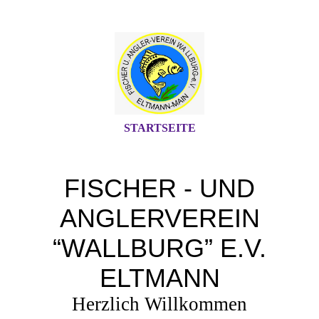
STARTSEITE
FISCHER - UND
ANGLERVEREIN
“WALLBURG” E.V.
ELTMANN
Herzlich Willkommen