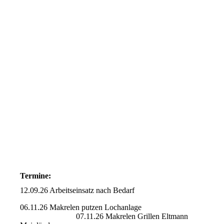
Termine:
12.09.26 Arbeitseinsatz nach Bedarf
06.11.26 Makrelen putzen Lochanlage
07.11.26 Makrelen Grillen Eltmann